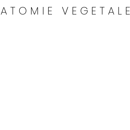
ATOMIE VEGETAL