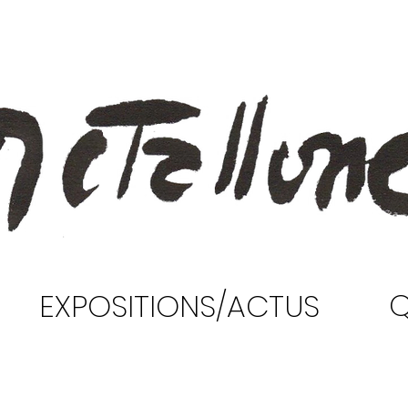
Q
EXPOSITIONS/ACTUS