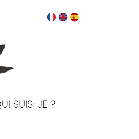
UI SUIS-JE ?