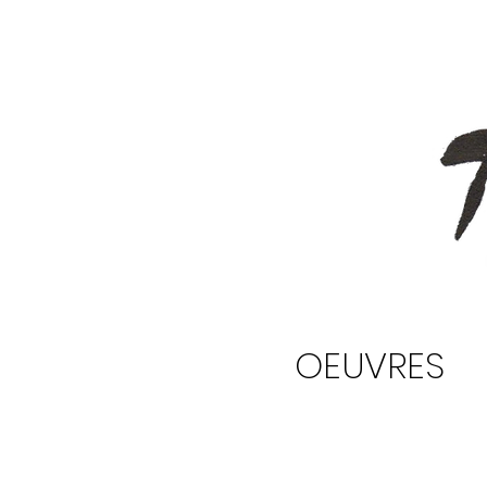
OEUVRES