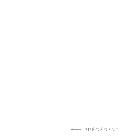
PRÉCÉDENT