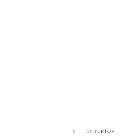
ANTERIOR