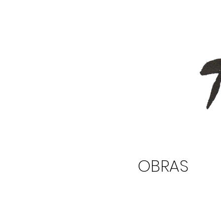
OBRAS