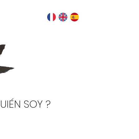
UIÉN SOY ?