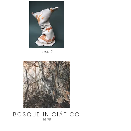
serie 2
BOSQUE INICIÁTICO
serie