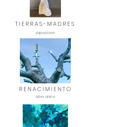
TIERRAS-MADRES
exposicion
RENACIMIENTO
obra única