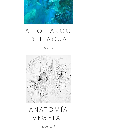
A LO LARGO
DEL AGUA
serie
ANATOMÍA
VEGETAL
serie 1