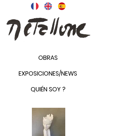
OBRAS
EXPOSICIONES/NEWS
QUIÉN SOY ?